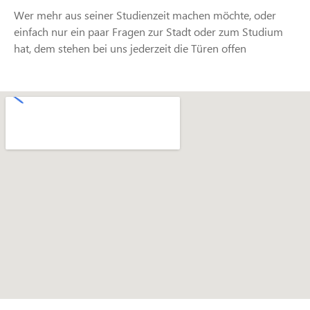
Wer mehr aus seiner Studienzeit machen möchte, oder
einfach nur ein paar Fragen zur Stadt oder zum Studium
hat, dem stehen bei uns jederzeit die Türen offen