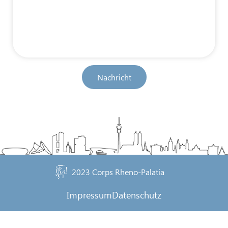
Nachricht
2023 Corps Rheno-Palatia
Impressum
Datenschutz