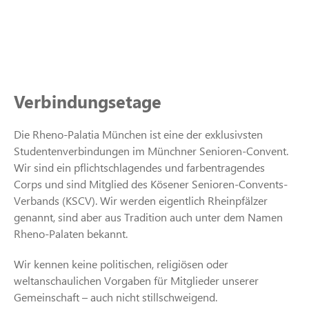
Verbindungsetage
Die Rheno-Palatia München ist eine der exklusivsten
Studentenverbindungen im Münchner Senioren-Convent.
Wir sind ein pflichtschlagendes und farbentragendes
Corps und sind Mitglied des Kösener Senioren-Convents-
Verbands (KSCV). Wir werden eigentlich Rheinpfälzer
genannt, sind aber aus Tradition auch unter dem Namen
Rheno-Palaten bekannt.
Wir kennen keine politischen, religiösen oder
weltanschaulichen Vorgaben für Mitglieder unserer
Gemeinschaft – auch nicht stillschweigend.